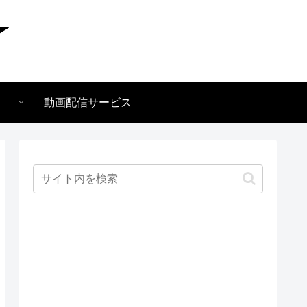
動画配信サービス