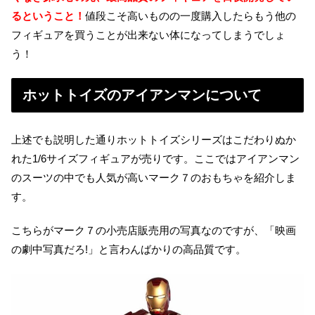
るということ！
値段こそ高いものの一度購入したらもう他の
フィギュアを買うことが出来ない体になってしまうでしょ
う！
ホットトイズのアイアンマンについて
上述でも説明した通りホットトイズシリーズはこだわりぬか
れた1/6サイズフィギュアが売りです。ここではアイアンマン
のスーツの中でも人気が高いマーク７のおもちゃを紹介しま
す。
こちらがマーク７の小売店販売用の写真なのですが、「映画
の劇中写真だろ!」と言わんばかりの高品質です。