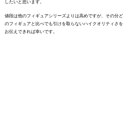
したいと思います。
値段は他のフィギュアシリーズよりは高めですが、その分ど
のフィギュアと比べでも引けを取らないハイクオリティさを
お伝えできれば幸いです。