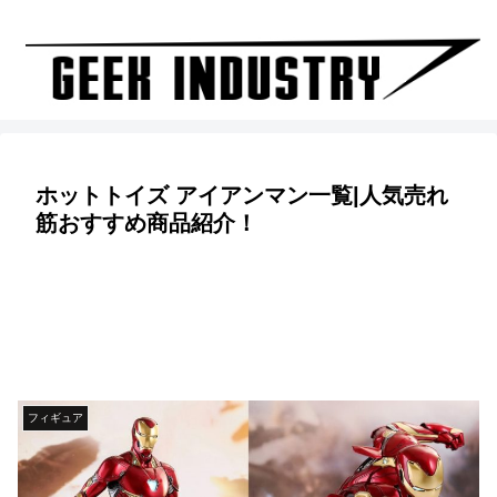
ホットトイズ アイアンマン一覧|人気売れ
筋おすすめ商品紹介！
フィギュア