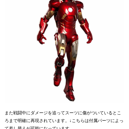
また戦闘中にダメージを追ってスーツに傷がついているとこ
ろまで明確に再現されています。↓こちらは付属パーツによっ
て差し替えが可能になっています。