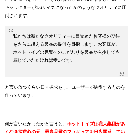
キャラクターが1/6サイズになったかのようなクオリティに圧
倒されます。
私たちは新たなクオリティーに目覚めたお客様の期待
をさらに超える製品の提供を目指します。お客様が、
ホットトイズの完璧へのこだわりを製品から少しでも
感じていただければ幸いです。
と言い放つくらい日々探求をし、ユーザーが納得するものを
作っています。
何が言いたかったかと言うと、
ホットトイズは職人集団があ
くなき探求心の元、最高品質のフィギュアを日夜開発してい