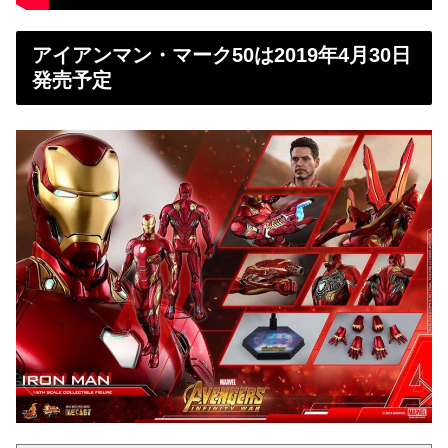
アイアンマン・マーク50は2019年4月30日
発売予定