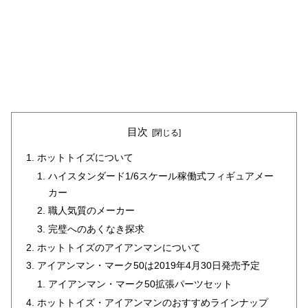
目次
ホットトイズについて
ハイスタンダード1/6スケール稼働式フィギュアメー
カー
職人気質のメーカー
完璧へのあくなき探求
ホットトイズのアイアンマンについて
アイアンマン・マーク50は2019年4月30日発売予定
アイアンマン・マーク50拡張パーツセット
ホットトイズ・アイアンマンのおすすめラインナップ