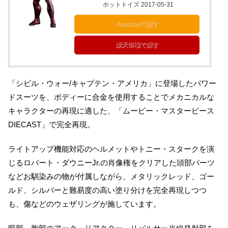
ホットトイズ 2017-05-31
Amazonで探す
楽天市場で探す
「シビル・ウォー/キャプテン・アメリカ」に登場したパワー
ドスーツを、ボディーに合金を使用することでメカニカルな
キャラクターの再現に適した、「ムービー・マスターピース
DIECAST」で完全再現。
ライトアップ機能対応のヘルメットやトニー・スタークを演
じるロバート・ダウニーJr.の肖像権をクリアした頭部パーツ
などお馴染みの物が付属しながら、メタリックレッド、ゴー
ルド、シルバーと難易度の高い塗り分けを完全再現しつつ
も、傷などのウェザリングが施しています。