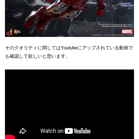
そのクオリティに関してはYoutubeにアップされている動画で
も確認して欲しいと思います。