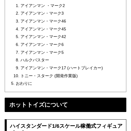
アイアンマン ・マーク2
アイアンマン・マーク3
アイアンマン・マーク46
アイアンマン・マーク45
アイアンマン・マーク42
アイアンマン・マーク6
アイアンマン・マーク5
ハルクバスター
アイアンマン・マーク17 (ハートブレイカー)
トニー・スターク (開発作業版)
おわりに
ホットトイズについて
ハイスタンダード1/6スケール稼働式フィギュア