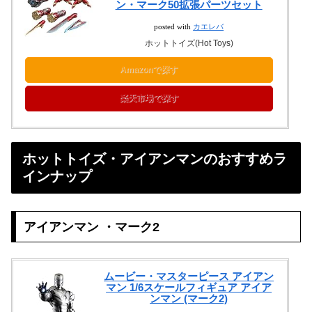
ン・マーク50拡張パーツセット
posted with
カエレバ
ホットトイズ(Hot Toys)
Amazonで探す
楽天市場で探す
ホットトイズ・アイアンマンのおすすめラ
インナップ
アイアンマン ・マーク2
ムービー・マスターピース アイアン
マン 1/6スケールフィギュア アイア
ンマン (マーク2)