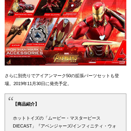
さらに別売りでアイアンマーク50の拡張パーツセットも登
場。2019年11月30日に発売予定。
【商品紹介】
ホットトイズの「ムービー・マスターピース
DIECAST」『アベンジャーズ/インフィニティ・ウォ