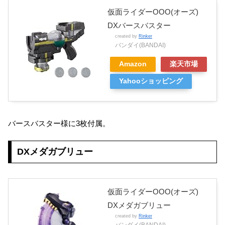
仮面ライダーOOO(オーズ)
DXバースバスター
created by
Rinker
バンダイ(BANDAI)
Amazon
楽天市場
Yahooショッピング
バースバスター様に3枚付属。
DXメダガブリュー
仮面ライダーOOO(オーズ)
DXメダガブリュー
created by
Rinker