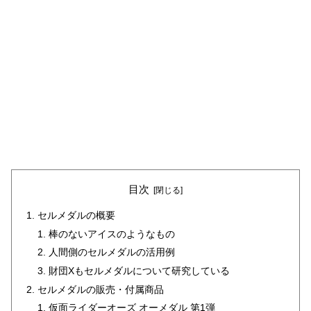
目次
セルメダルの概要
棒のないアイスのようなもの
人間側のセルメダルの活用例
財団Xもセルメダルについて研究している
セルメダルの販売・付属商品
仮面ライダーオーズ オーメダル 第1弾