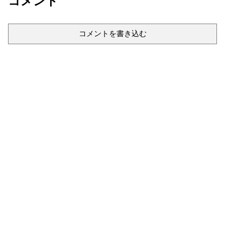
コメント
コメントを書き込む