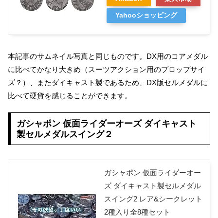
Yahooショッピング
本記事のサムネイル写真と同じものです。DX用のコアメダル
に比べてかなり大きめ（スーツアクション用のプロップサイ
ズ？）、またダイキャスト製であるため、DX版セルメダルに
比べて硬貨を感じることができます。
ガシャポン 仮面ライダーオーズ ダイキャスト
製セルメダルスイング２
ガシャポン 仮面ライダーオー
ズ ダイキャスト製セルメダル
スイング2 レア&シークレット
2種入り全8種セット