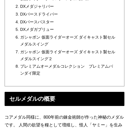
DXメダジャリバー
DXバースドライバー
DXバースバスター
DXメダガブリュー
ガシャポン 仮面ライダーオーズ ダイキャスト製セル
メダルスイング
ガシャポン 仮面ライダーオーズ ダイキャスト製セル
メダルスイング２
プレミアムオーメダルコレクション プレミアムバ
ンダイ限定
セルメダルの概要
コアメダル同様に、800年前の錬金術師が作った神秘のメダル
です。 人間の欲望を糧として増殖し、怪人「ヤミー」を生み