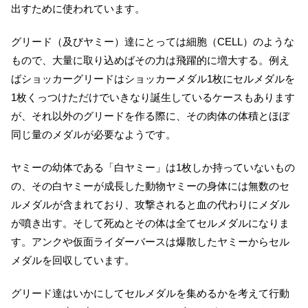
出すために使われています。
グリード（及びヤミー）達にとっては細胞（CELL）のような
もので、大量に取り込めばその力は飛躍的に増大する。例え
ばショッカーグリードはショッカーメダル1枚にセルメダルを
1枚くっつけただけでいきなり誕生しているケースもあります
が、それ以外のグリードを作る際に、その肉体の体積とほぼ
同じ量のメダルが必要なようです。
ヤミーの幼体である「白ヤミー」は1枚しか持っていないもの
の、その白ヤミーが成長した動物ヤミーの身体には無数のセ
ルメダルが含まれており、攻撃されると血の代わりにメダル
が噴き出す。そして死ぬとその体は全てセルメダルになりま
す。アンクや仮面ライダーバースは爆散したヤミーからセル
メダルを回収しています。
グリード達はいかにしてセルメダルを集めるかを考えて行動