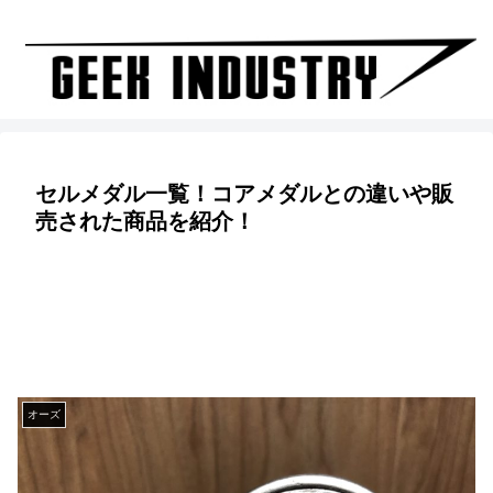
セルメダル一覧！コアメダルとの違いや販
売された商品を紹介！
オーズ