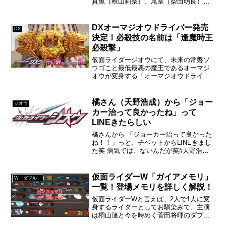
真魚（秋山莉奈）、尾室（柴田明良）の3
人のオリジナルキャストが登場しまし
た。アギトの変身シーンは仮面ライダー
アギト本編1話を連想されるカッコイイ登
DXオーマジオウドライバー発売
DX
場の仕方で、みんなが...
決定！必殺技の名前は「逢魔時王
必殺撃」
仮面ライダージオウにて、未来の常磐ソ
ウゴこと最低最悪の魔王であるオーマジ
オウが変身する「オーマジオウドライバ
ー」が発売されることが雑誌バレしまし
た。DXオーマジオウドライバーの商品概
要商品名DXオーマジオウドライバー予約
橘さん（天野浩成）から「ジョー
ジオウ
期間近日中お届け予定...
カー治って良かったね」って
LINEきたらしい
橘さんから 「ジョーカー治って良かった
ね！！」っと、チベットからLINEきまし
た笑 病気では、ないんだが笑#天野浩成#
仮面ライダージオウ#仮面ライダー剣
#nitiasa— 椿隆之 (@kibatsu3) 2019年4月
7日天野くんは、アナロ...
仮面ライダーW「ガイアメモリ」
W（ダブル）
一覧！登場メモリを詳しく解説！
仮面ライダーWと言えば、2人で1人に変
身するライダーとしてお馴染みで、主演
は桐山漣と今を時めく菅田将暉のダブル
キャストで務めていたことでも話題の作