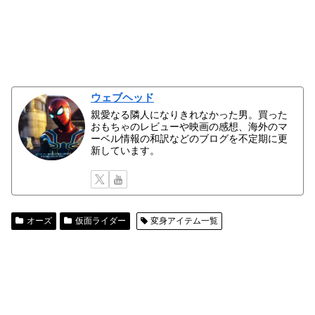
ウェブヘッド
親愛なる隣人になりきれなかった男。買った
おもちゃのレビューや映画の感想、海外のマ
ーベル情報の和訳などのブログを不定期に更
新しています。
オーズ
仮面ライダー
変身アイテム一覧