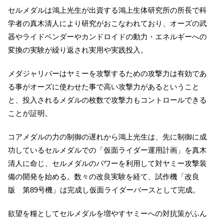
セルメダルは鴻上光生が出資する鴻上生体研究所の所長で科
学者の真木清人により研究がおこなわれており、オーズの武
器やライドベンダーやカンドロイドの動力・エネルギーへの
変換の実験が繰り返され実用や実践投入。
メダジャリバーはヤミーを攻撃するための攻撃力は有効であ
る事がオーズに使わせた事で高い攻撃力があるということ
と、投入されるメダルの枚数で攻撃力もコントロールできる
ことが証明。
コアメダルの力の制御の遅れから鴻上光生は、先に制御に成
功しているセルメダルでの「仮面ライダー運用計画」を真木
清人に命じ、セルメダルのパワーを利用して対ヤミー攻撃装
備の開発を始める。数々の改良実験を経て、試作機「改良
版 第89号機」は完成し仮面ライダーバースとして完成。
欲望を糧としてセルメダルを増やすヤミーへの対抗策がふん