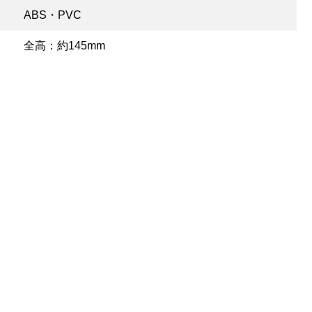
ABS・PVC
全高：約145mm