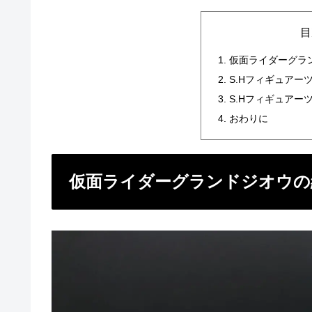
目
仮面ライダーグラ
S.Hフィギュアー
S.Hフィギュアー
おわりに
仮面ライダーグランドジオウの