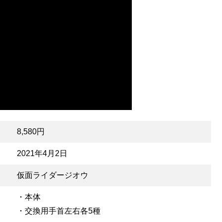
8,580円
2021年4月2日
仮面ライダージオウ
・本体
・交換用手首左右各5種