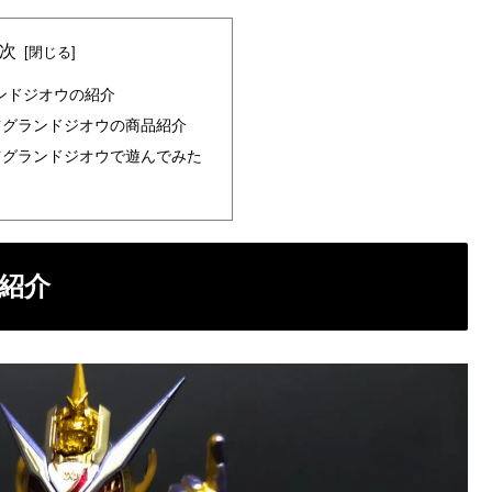
次
ンドジオウの紹介
ツグランドジオウの商品紹介
ツグランドジオウで遊んでみた
紹介