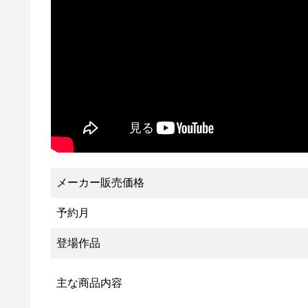
メーカー販売価格
予約月
登場作品
主な商品内容