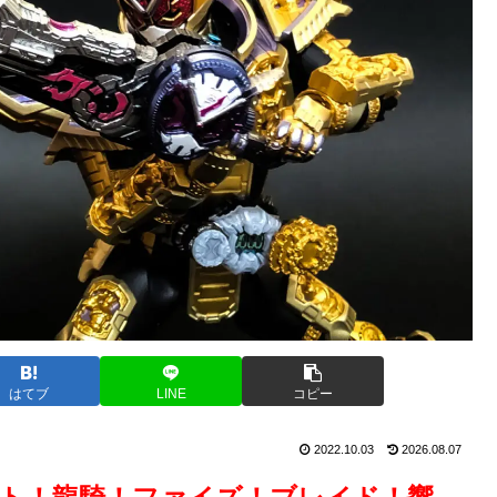
はてブ
LINE
コピー
2022.10.03
2026.08.07