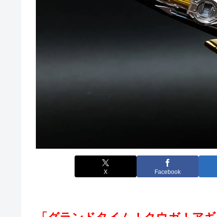
X
Facebook