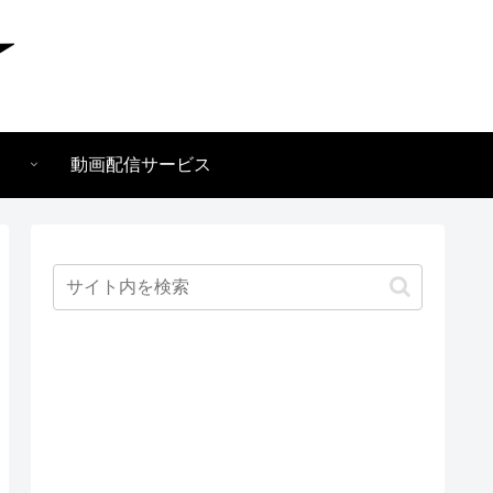
動画配信サービス