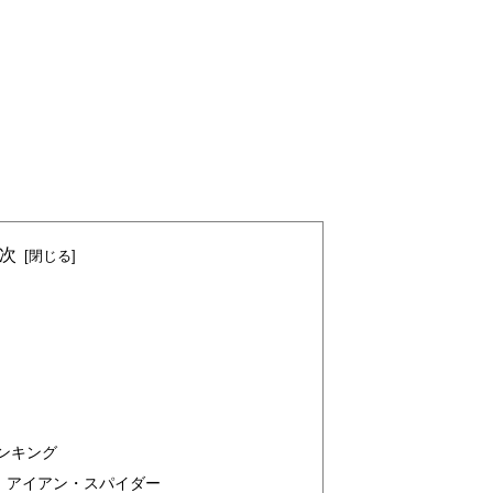
次
ンキング
ツ】アイアン・スパイダー