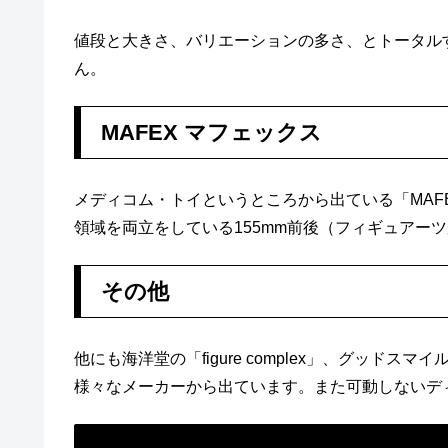
値段と大きさ、バリエーションの多さ、とトータル
ん。
MAFEX マフェックス
メディコム・トイというところから出ている「MAF
領域を両立をしている155mm前後（フィギュアーツ
その他
他にも海洋堂の「figure complex」、グッドス
様々なメーカーから出ています。また可動しないデ