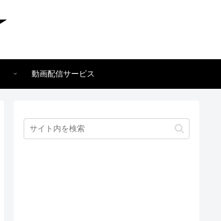
動画配信サービス