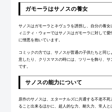
ガモーラはサノスの養女
サノスはガモーラとネヴュラを誘拐し、自分の養女
ィニティ・ウォーではサノスはガモーラに対して愛
に憎悪を抱いています。
コミックの方では、サノスが普通の子供たちと同じ
意したり、クリスマスの時には、ツリーを飾り、サ
です。
サノスの能力について
原作のサノスは、エターナルズに共通する不老不死
ること出来るほかに、超人的な力、耐久力、常人と