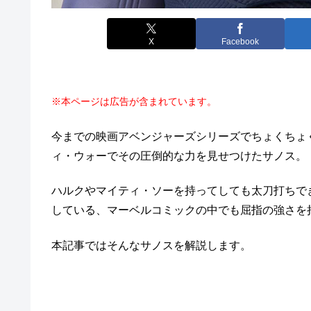
X
Facebook
※本ページは広告が含まれています。
今までの映画アベンジャーズシリーズでちょくちょ
ィ・ウォーでその圧倒的な力を見せつけたサノス。
ハルクやマイティ・ソーを持ってしても太刀打ちで
している、マーベルコミックの中でも屈指の強さを
本記事ではそんなサノスを解説します。