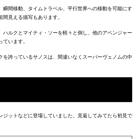
、瞬間移動、タイムトラベル、平行世界への移動を可能にす
垣間見える描写もあります。
、ハルクとマイティ・ソーを軽々と倒し、他のアベンジャー
っています。
クを誇っているサノスは、間違いなくスーパーヴェノムの中
レジットなどに登場していました。見返してみてたら初見で