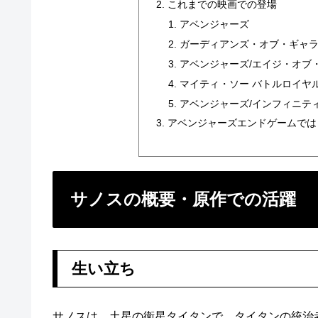
これまでの映画での登場
アベンジャーズ
ガーディアンズ・オブ・ギャ
アベンジャーズ/エイジ・オブ
マイティ・ソー バトルロイヤ
アベンジャーズ/インフィニテ
アベンジャーズエンドゲームでは
サノスの概要・原作での活躍
生い立ち
サノスは、土星の衛星タイタンで、タイタンの統治