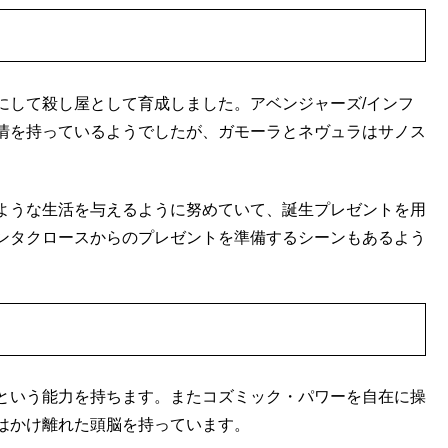
にして殺し屋として育成しました。アベンジャーズ/インフ
情を持っているようでしたが、ガモーラとネヴュラはサノス
ような生活を与えるように努めていて、誕生プレゼントを用
ンタクロースからのプレゼントを準備するシーンもあるよう
という能力を持ちます。またコズミック・パワーを自在に操
はかけ離れた頭脳を持っています。