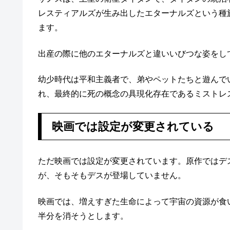
レスティアルズが生み出したエターナルズという種
ます。
出産の際に他のエターナルズと違いいびつな姿をし
幼少時代は平和主義者で、弟やペットたちと遊んで
れ、最終的に死の概念の具現化存在であるミストレ
映画では設定が変更されている
ただ映画では設定が変更されています。原作ではデ
が、そもそもデスが登場していません。
映画では、増えすぎた生命によって宇宙の資源が食
半分を消そうとします。